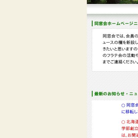
同窓会では、会員
ュースの欄を新設し
きたいと思いますの
のフラテ会の活動
までご連絡ください