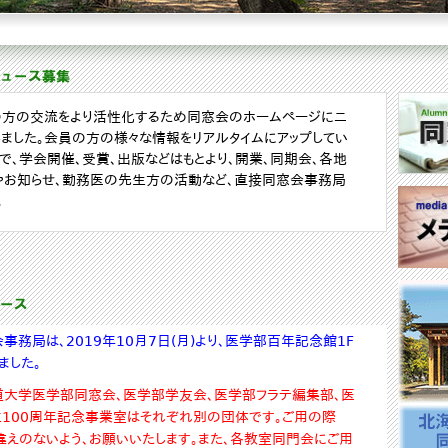
の方の交流をより活性化するため同窓会のホームページにニ
ました。会員の方の様々な情報をリアルタイムにアップしてい
で、学会開催、受賞、出版などはもとより、開業、同期会、各地
やお知らせ、勤務医の先生方の活動など、直接同窓会事務局
。