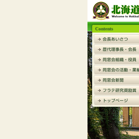
Contents