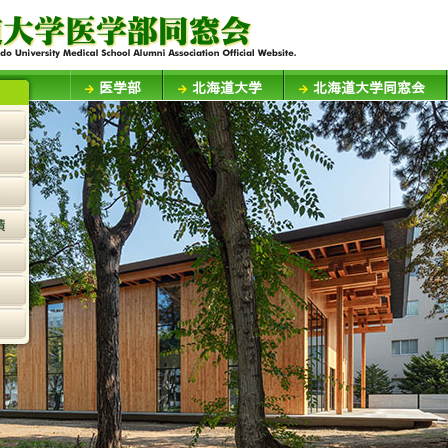
医学部
北海道大学
北海道大学同窓会