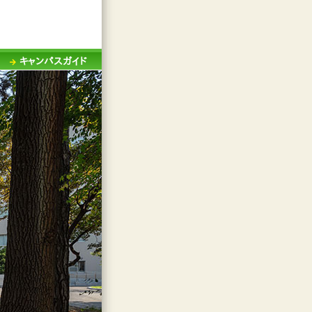
キャンパスガイド