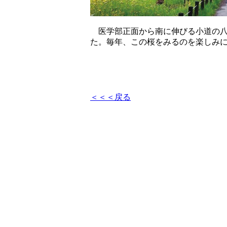
医学部正面から南に伸びる小道の八
た。毎年、この桜をみるのを楽しみ
＜＜＜戻る