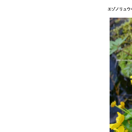
エゾノリュウ