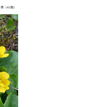
男（41期）