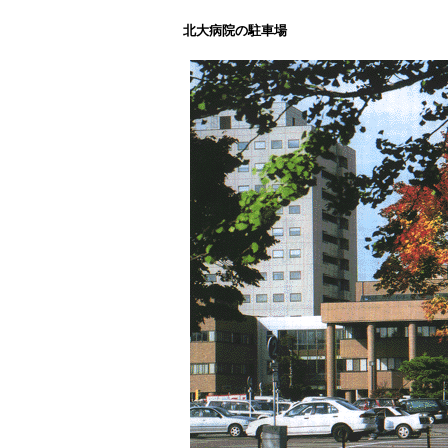
北大病院の駐車場